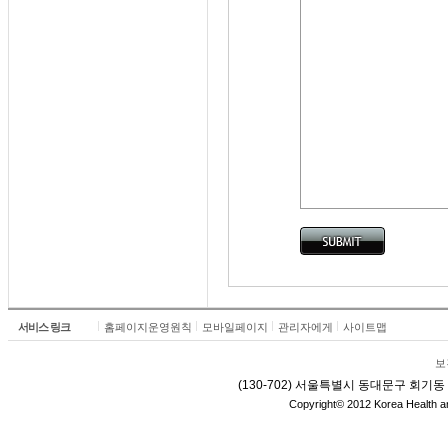
서비스 링크
홈페이지운영원칙
모바일페이지
관리자에게
사이트맵
보
(130-702) 서울특별시 동대문구 회기동 1번
Copyright© 2012 Korea Health