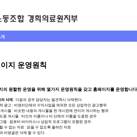
소개
이지 운영원칙
지의 원할한 운영을 위해 몇가지 운영원칙을 갖고 홈페이지를 운영합니다
물의 삭제
: 다음의 경우 담당자는 발견즉시 삭제한다.
업적 광고 : 비영리단체의 수익사업을 제외한 모든 상업적인 광고행위
복 게시물 : 비슷한 내용의 게시물을 한 게시판에 연이어 게시하는 행위
의도용 게시물 : 타인의 이름이나 타 단체의 이름을 도용한 경우
로그램 : 컴퓨터 바이러스나 상업적 프로그램이 포함된 경우.
할 수 없는 자료 : 읽을 수 없도록 올려진 자료
과 비방글은 삭제 할 수 있다.