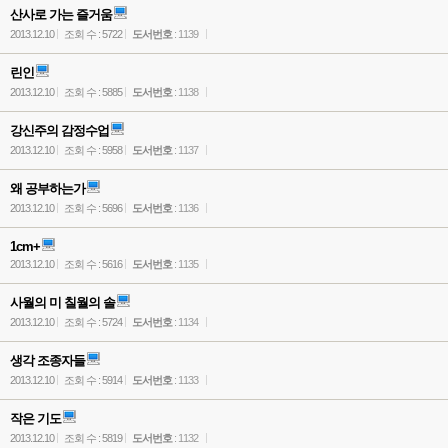
산사로 가는 즐거움
2013.12.10
조회 수 : 5722
도서번호
: 1139
린인
2013.12.10
조회 수 : 5885
도서번호
: 1138
강신주의 감정수업
2013.12.10
조회 수 : 5958
도서번호
: 1137
왜 공부하는가
2013.12.10
조회 수 : 5696
도서번호
: 1136
1cm+
2013.12.10
조회 수 : 5616
도서번호
: 1135
사월의 미 칠월의 솔
2013.12.10
조회 수 : 5724
도서번호
: 1134
생각 조종자들
2013.12.10
조회 수 : 5914
도서번호
: 1133
작은 기도
2013.12.10
조회 수 : 5819
도서번호
: 1132