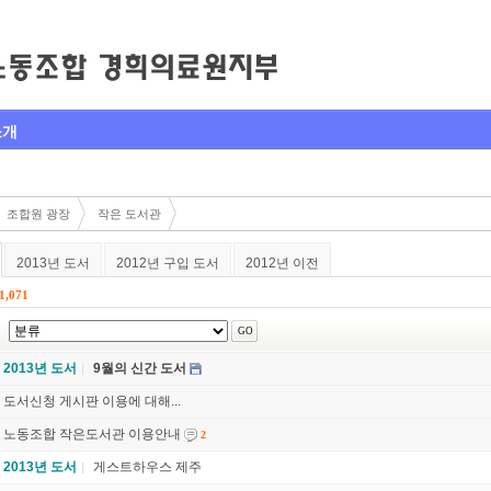
소개
조합원 광장
작은 도서관
2013년 도서
2012년 구입 도서
2012년 이전
1,071
2013년 도서
9월의 신간 도서
도서신청 게시판 이용에 대해...
노동조합 작은도서관 이용안내
2
2013년 도서
게스트하우스 제주