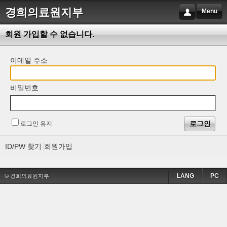
경희의료원지부
Menu
회원 가입할 수 없습니다.
이메일 주소
비밀번호
로그인 유지
ID/PW 찾기
회원가입
LANG
PC
© 경희의료원지부