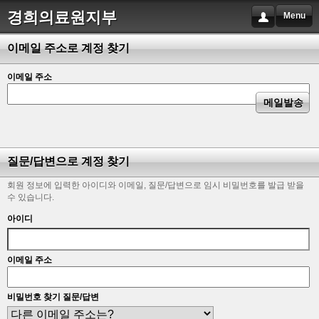
경희의료원지부
Menu
이메일 주소로 계정 찾기
이메일 주소
질문/답변으로 계정 찾기
회원 정보에 입력한 아이디와 이메일, 질문/답변으로 임시 비밀번호를 발급 받을
수 있습니다.
아이디
이메일 주소
비밀번호 찾기 질문/답변