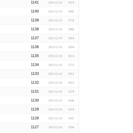
1141
2013-12-10
5974
1140
2013-12-10
5882
1139
2013-12-10
5716
1138
2013-12-10
5880
1137
2013-12-10
5954
1136
2013-12-10
5694
1135
2013-12-10
5615
1134
2013-12-10
5722
1133
2013-12-10
5912
1132
2013-12-10
5815
1131
2013-12-10
5479
1130
2013-12-10
5448
1129
2013-12-10
5419
1128
2013-12-10
5567
1127
2013-12-10
5594