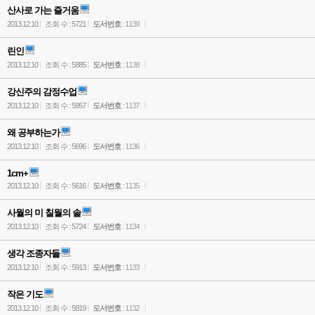
산사로 가는 즐거움
2013.12.10
조회 수 : 5721
도서번호
: 1139
린인
2013.12.10
조회 수 : 5885
도서번호
: 1138
강신주의 감정수업
2013.12.10
조회 수 : 5957
도서번호
: 1137
왜 공부하는가
2013.12.10
조회 수 : 5696
도서번호
: 1136
1cm+
2013.12.10
조회 수 : 5616
도서번호
: 1135
사월의 미 칠월의 솔
2013.12.10
조회 수 : 5724
도서번호
: 1134
생각 조종자들
2013.12.10
조회 수 : 5913
도서번호
: 1133
작은 기도
2013.12.10
조회 수 : 5819
도서번호
: 1132