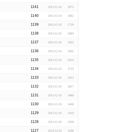
1141
2013-12-10
5975
1140
2013-12-10
5882
1139
2013-12-10
5718
1138
2013-12-10
5884
1137
2013-12-10
5955
1136
2013-12-10
5695
1135
2013-12-10
5616
1134
2013-12-10
5723
1133
2013-12-10
5913
1132
2013-12-10
5817
1131
2013-12-10
5480
1130
2013-12-10
5448
1129
2013-12-10
5419
1128
2013-12-10
5568
1127
2013-12-10
5596