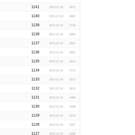
1141
2013-12-10
5975
1140
2013-12-10
5882
1139
2013-12-10
5718
1138
2013-12-10
5884
1137
2013-12-10
5955
1136
2013-12-10
5695
1135
2013-12-10
5616
1134
2013-12-10
5723
1133
2013-12-10
5913
1132
2013-12-10
5816
1131
2013-12-10
5480
1130
2013-12-10
5448
1129
2013-12-10
5419
1128
2013-12-10
5567
1127
2013-12-10
5596