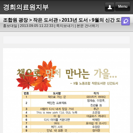
경희의료원지부
Menu
조합원 광장 > 작은 도서관
›
2013년 도서
›
9월의 신간 도서
홍보대일 | 2013.09.05 11:22:33 |
쪽지보내기
|
본문 건너뛰기