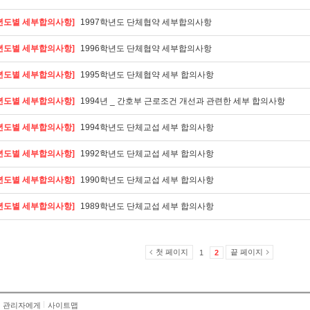
년도별 세부합의사항]
1997학년도 단체협약 세부합의사항
년도별 세부합의사항]
1996학년도 단체협약 세부합의사항
년도별 세부합의사항]
1995학년도 단체협약 세부 합의사항
년도별 세부합의사항]
1994년 _ 간호부 근로조건 개선과 관련한 세부 합의사항
년도별 세부합의사항]
1994학년도 단체교섭 세부 합의사항
년도별 세부합의사항]
1992학년도 단체교섭 세부 합의사항
년도별 세부합의사항]
1990학년도 단체교섭 세부 합의사항
년도별 세부합의사항]
1989학년도 단체교섭 세부 합의사항
첫 페이지
끝 페이지
1
2
관리자에게
사이트맵