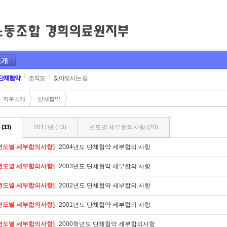
소개
단체협약
조직도
찾아오시는 길
지부소개
단체협약
(33)
2011년 (13)
년도별 세부합의사항 (20)
년도별 세부합의사항]
2004년도 단체협약 세부합의 사항
년도별 세부합의사항]
2003년도 단체협약 세부합의 사항
년도별 세부합의사항]
2002년도 단체협약 세부합의 사항
년도별 세부합의사항]
2001년도 단체협약 세부합의 사항
년도별 세부합의사항]
2000학년도 단체협약 세부합의사항